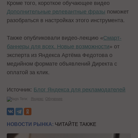
Кроме того, короткое обучающее видео
Дополнительные релевантные фразы
поможет
разобраться в настройках этого инструмента.
Также опубликовали видео-лекцию «
Смарт-
баннеры для всех. Новые возможности
» от
эксперта из Яндекса Артёма Федотова о
медийном формате объявлений Директа с
оплатой за клик.
Источник:
Блог Яндекса для рекламодателей
Теги:
Яндекс
Обучение
НОВОСТИ РЫНКА:
ЧИТАЙТЕ ТАКЖЕ