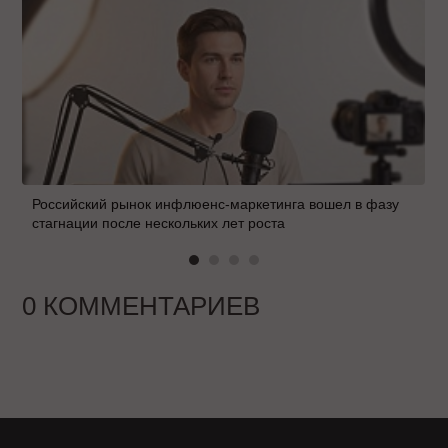
Российский рынок инфлюенс-маркетинга вошел в фазу
стагнации после нескольких лет роста
0 КОММЕНТАРИЕВ