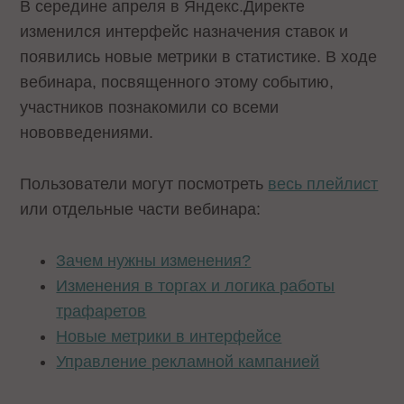
В середине апреля в Яндекс.Директе
изменился интерфейс назначения ставок и
появились новые метрики в статистике. В ходе
вебинара, посвященного этому событию,
участников познакомили со всеми
нововведениями.
Пользователи могут посмотреть
весь плейлист
или отдельные части вебинара:
Зачем нужны изменения?
Изменения в торгах и логика работы
трафаретов
Новые метрики в интерфейсе
Управление рекламной кампанией