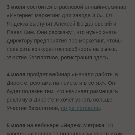
3 июля
состоится отраслевой онлайн-семинар
«Интернет-маркетинг для завода 3.0». От
Яндекса выступят Алексей Богдановский и
Павел Ким. Они расскажут, что нужно знать
директору предприятия про маркетинг, чтобы
повысить конкурентоспособность на рынке.
Участие бесплатное, регистрация здесь.
4 июля
пройдет вебинар «Начало работы в
Директе: реклама на поиске и в сетях». Он
будет полезен тем, кто начинает размещать
рекламу в Директе и хочет узнать больше.
Участие бесплатное,
по регистрации
.
5 июля
на вебинаре «Яндекс.Метрика: 10
каверзных вопросов подрядчику» участникам