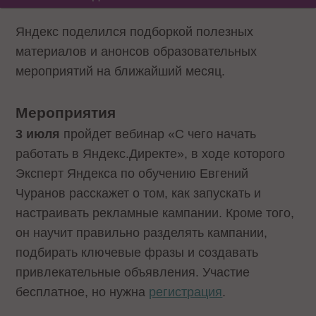
Яндекс поделился подборкой полезных
материалов и анонсов образовательных
мероприятий на ближайший месяц.
Мероприятия
3 июля
пройдет вебинар «С чего начать
работать в Яндекс.Директе», в ходе которого
Эксперт Яндекса по обучению Евгений
Чуранов расскажет о том, как запускать и
настраивать рекламные кампании. Кроме того,
он научит правильно разделять кампании,
подбирать ключевые фразы и создавать
привлекательные объявления. Участие
бесплатное, но нужна
регистрация
.