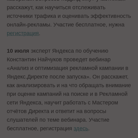
расскажут, как научиться отслеживать
источники трафика и оценивать эффективность
онлайн-рекламы. Участие бесплатное, нужна
регистрация
.
10 июля
эксперт Яндекса по обучению
Константин Найчуков проведет вебинар
«Анализ и оптимизация рекламной кампании в
Яндекс.Директе после запуска». Он расскажет,
как анализировать и на что обращать внимание
при оценке кампаний на поиске и в Рекламной
сети Яндекса, научит работать с Мастером
отчётов Директа и ответит на вопросы
слушателей по теме вебинара. Участие
бесплатное, регистрация
здесь
.