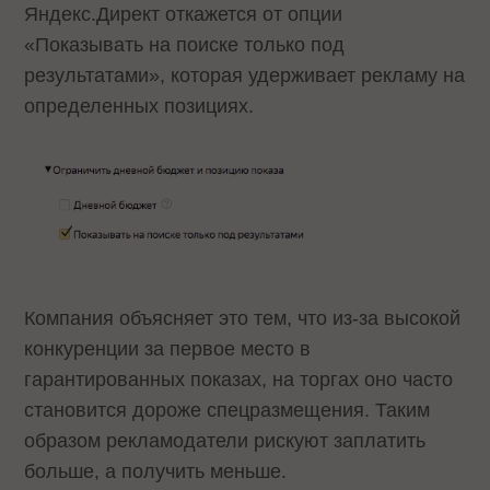
Яндекс.Директ откажется от опции
«Показывать на поиске только под
результатами», которая удерживает рекламу на
определенных позициях.
Компания объясняет это тем, что из-за высокой
конкуренции за первое место в
гарантированных показах, на торгах оно часто
становится дороже спецразмещения. Таким
образом рекламодатели рискуют заплатить
больше, а получить меньше.