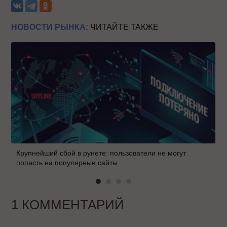
НОВОСТИ РЫНКА:
ЧИТАЙТЕ ТАКЖЕ
Крупнейший сбой в рунете: пользователи не могут
попасть на популярные сайты
1 КОММЕНТАРИЙ