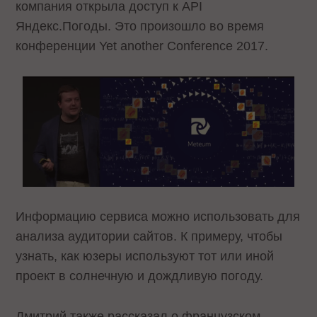
компания открыла доступ к API
Яндекс.Погоды. Это произошло во время
конференции Yet another Conference 2017.
Информацию сервиса можно использовать для
анализа аудитории сайтов. К примеру, чтобы
узнать, как юзеры используют тот или иной
проект в солнечную и дождливую погоду.
Дмитрий также рассказал о французском