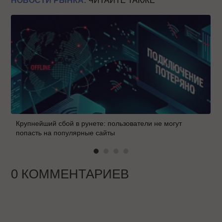
НОВОСТИ РЫНКА:
ЧИТАЙТЕ ТАКЖЕ
Крупнейший сбой в рунете: пользователи не могут
попасть на популярные сайты
0 КОММЕНТАРИЕВ