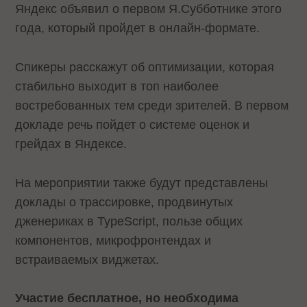
Яндекс объявил о первом Я.Субботнике этого
года, который пройдет в онлайн-формате.
Спикеры расскажут об оптимизации, которая
стабильно выходит в топ наиболее
востребованных тем среди зрителей. В первом
докладе речь пойдет о системе оценок и
грейдах в Яндексе.
На мероприятии также будут представлены
доклады о трассировке, продвинутых
дженериках в TypeScript, пользе общих
компонентов, микрофронтендах и
встраиваемых виджетах.
Участие бесплатное, но необходима