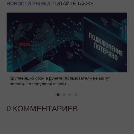
НОВОСТИ РЫНКА:
ЧИТАЙТЕ ТАКЖЕ
Крупнейший сбой в рунете: пользователи не могут
попасть на популярные сайты
0 КОММЕНТАРИЕВ