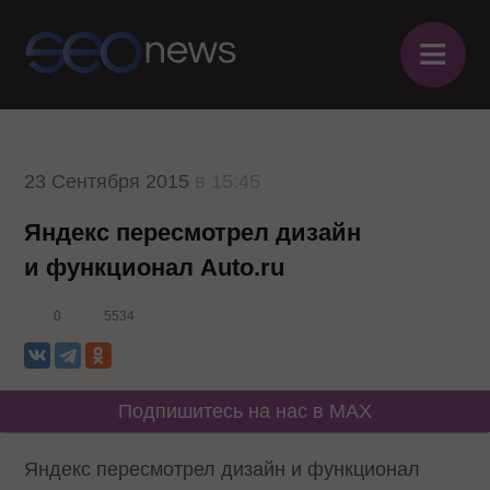
≡
23 Сентября 2015
в 15:45
Яндекс пересмотрел дизайн
и функционал Auto.ru
0
5534
Подпишитесь на нас в MAX
Яндекс пересмотрел дизайн и функционал