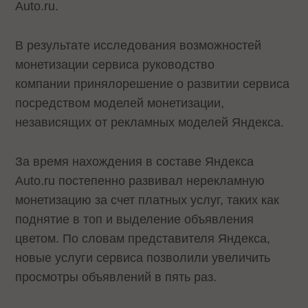
Auto.ru.
В результате исследования возможностей
монетизации сервиса руководство
компании
приняло
решение о развитии сервиса
посредством моделей монетизации,
независящих от рекламных моделей Яндекса.
За время нахождения в составе Яндекса
Auto.ru постепенно развивал нерекламную
монетизацию за счет платных услуг, таких как
поднятие в топ и выделение объявления
цветом. По словам представителя Яндекса,
новые услуги сервиса позволили увеличить
просмотры объявлений в пять раз.