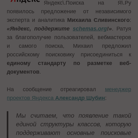
Яндекс\.Поиска на Я\.Ру
появилось предложение от независимого
эксперта и аналитика
Михаила Сливинского
:
«Яндекс, поддержите
schemas.org
!»
. Ратуя
за благополучие пользователей, вебмастеров
и самого поиска, Михаил предложил
российскому поисковику присоединиться к
единому стандарту по разметке веб-
документов
.
На сообщение отреагировал
менеджер
проектов Яндекса
Александр Шубин
:
Мы считаем, что появление такой
единой структуры классов, которую
поддерживают основные поисковые