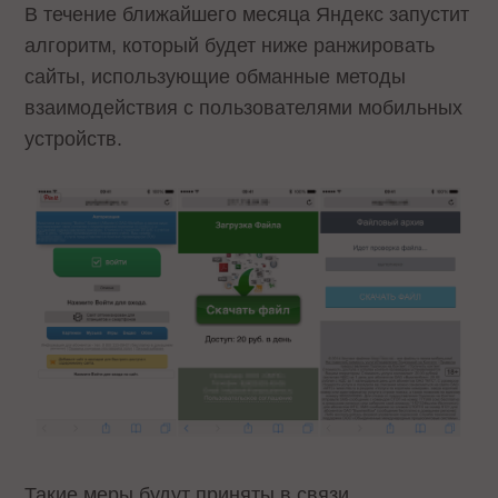
В течение ближайшего месяца Яндекс
запустит
алгоритм, который будет ниже ранжировать
сайты, использующие обманные методы
взаимодействия с пользователями мобильных
устройств.
Такие меры будут приняты в связи