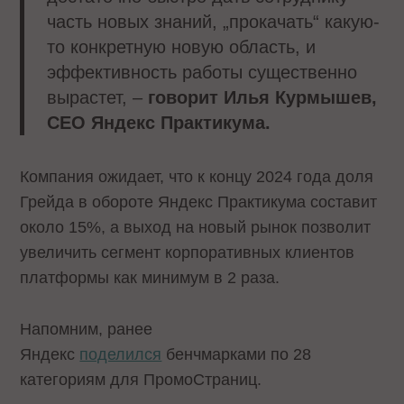
часть новых знаний, „прокачать“ какую-
то конкретную новую область, и
эффективность работы существенно
вырастет, –
говорит Илья Курмышев,
CEO Яндекс Практикума.
Компания ожидает, что к концу 2024 года доля
Грейда в обороте Яндекс Практикума составит
около 15%, а выход на новый рынок позволит
увеличить сегмент корпоративных клиентов
платформы как минимум в 2 раза.
Напомним, ранее
Яндекс
поделился
бенчмарками по 28
категориям для ПромоСтраниц.