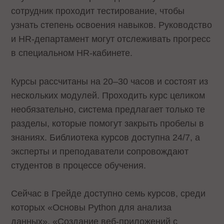
сотрудник проходит тестирование, чтобы
узнать степень освоения навыков. Руководство
и HR-департамент могут отслеживать прогресс
в специальном HR-кабинете.
Курсы рассчитаны на 20–30 часов и состоят из
нескольких модулей. Проходить курс целиком
необязательно, система предлагает только те
разделы, которые помогут закрыть пробелы в
знаниях. Библиотека курсов доступна 24/7, а
эксперты и преподаватели сопровождают
студентов в процессе обучения.
Сейчас в Грейде доступно семь курсов, среди
которых «Основы Python для анализа
данных», «Создание веб-приложений c