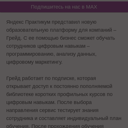
Подпишитесь на нас в MAX
Яндекс Практикум представил новую
образовательную платформу для компаний –
Грейд. С ее помощью бизнес сможет обучать
сотрудников цифровым навыкам –
программированию, анализу данных,
цифровому маркетингу.
Грейд работает по подписке, которая
открывает доступ к постоянно пополняемой
библиотеке коротких профильных курсов по
цифровым навыкам. После выбора
направления сервис тестирует знания
сотрудника и составляет индивидуальный план
обучения. После прохождения обучения