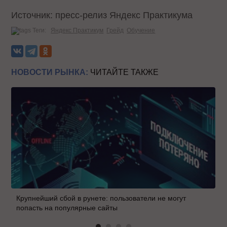
Источник: пресс-релиз Яндекс Практикума
Теги:
Яндекс Практикум
Грейд
Обучение
НОВОСТИ РЫНКА:
ЧИТАЙТЕ ТАКЖЕ
Крупнейший сбой в рунете: пользователи не могут
попасть на популярные сайты