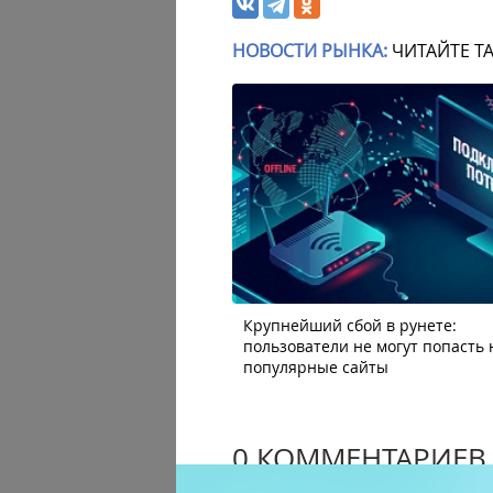
НОВОСТИ РЫНКА:
ЧИТАЙТЕ Т
Крупнейший сбой в рунете:
пользователи не могут попасть 
популярные сайты
0 КОММЕНТАРИЕВ