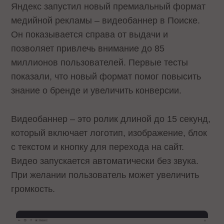
Яндекс запустил новый премиальный формат
медийной рекламы – видеобаннер в Поиске.
Он показывается справа от выдачи и
позволяет привлечь внимание до 85
миллионов пользователей. Первые тесты
показали, что новый формат помог повысить
знание о бренде и увеличить конверсии.
Видеобаннер – это ролик длиной до 15 секунд,
который включает логотип, изображение, блок
с текстом и кнопку для перехода на сайт.
Видео запускается автоматически без звука.
При желании пользователь может увеличить
громкость.