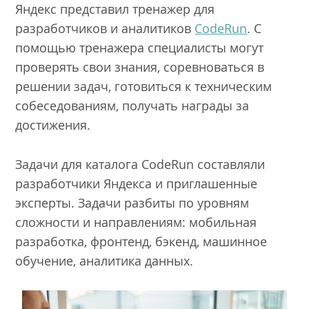
Яндекс представил тренажер для
разработчиков и аналитиков
CodeRun
. С
помощью тренажера специалисты могут
проверять свои знания, соревноваться в
решении задач, готовиться к техническим
собеседованиям, получать награды за
достижения.
Задачи для каталога CodeRun составляли
разработчики Яндекса и приглашенные
эксперты. Задачи разбиты по уровням
сложности и направлениям: мобильная
разработка, фронтенд, бэкенд, машинное
обучение, аналитика данных.