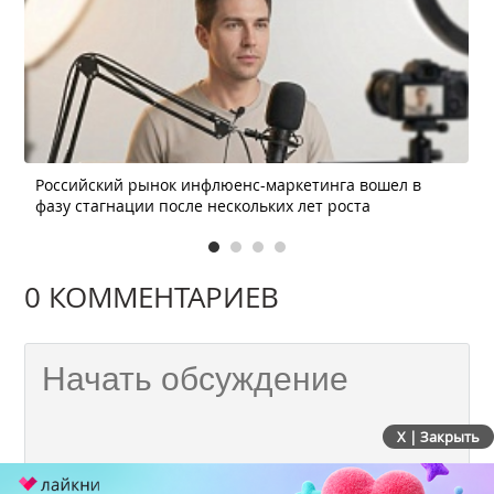
Российский рынок инфлюенс-маркетинга вошел в
фазу стагнации после нескольких лет роста
0 КОММЕНТАРИЕВ
X | Закрыть