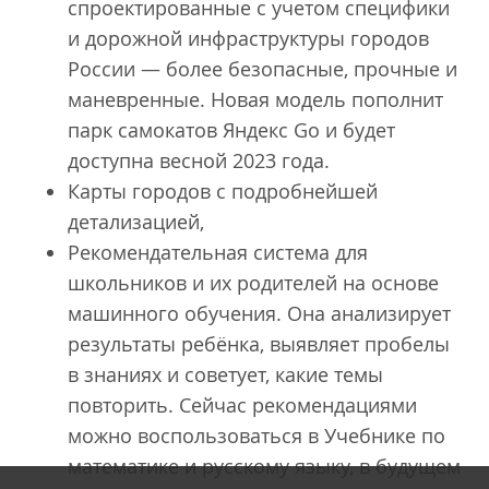
спроектированные с учетом специфики
и дорожной инфраструктуры городов
России — более безопасные, прочные и
маневренные. Новая модель пополнит
парк самокатов Яндекс Go и будет
доступна весной 2023 года.
Карты городов с подробнейшей
детализацией,
Рекомендательная система для
школьников и их родителей на основе
машинного обучения. Она анализирует
результаты ребёнка, выявляет пробелы
в знаниях и советует, какие темы
повторить. Сейчас рекомендациями
можно воспользоваться в Учебнике по
математике и русскому языку, в будущем