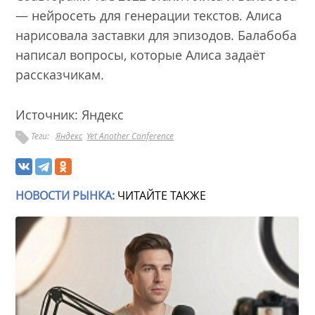
— нейросеть для генерации текстов. Алиса
нарисовала заставки для эпизодов. Балабоба
написал вопросы, которые Алиса задаёт
рассказчикам.
Источник: Яндекс
Теги:
Яндекс
Yet Another Conference
НОВОСТИ РЫНКА:
ЧИТАЙТЕ ТАКЖЕ