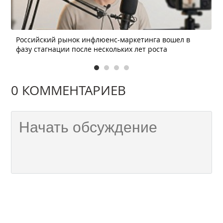
Российский рынок инфлюенс-маркетинга вошел в
фазу стагнации после нескольких лет роста
0 КОММЕНТАРИЕВ