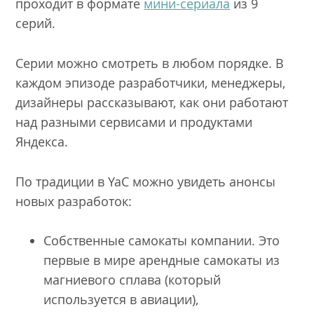
проходит в формате
мини-сериала
из 9
серий.
Серии можно смотреть в любом порядке. В
каждом эпизоде разработчики, менеджеры,
дизайнеры рассказывают, как они работают
над разными сервисами и продуктами
Яндекса.
По традиции в YaC можно увидеть анонсы
новых разработок:
Собственные самокаты компании. Это
первые в мире арендные самокаты из
магниевого сплава (который
используется в авиации),