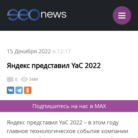
≡
15 Декабря 2022
в 12:17
Яндекс представил YaC 2022
0
5489
Подпишитесь на нас в MAX
Яндекс представил YaC 2022 – в этом году
главное технологическое событие компании