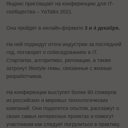
Яндекс приглащает на конференцию для IT-
сообщества – YaTalks 2021.
Она пройдет в онлайн-формате
3 и 4 декабря.
На ней подведут итоги индустрии за последний
год, поговорят о собеседованиях в IT.
Стартапах, алгоритмах, релокации, а также
затронут lifestyle-темы, связанные с жизнью
разработчиков.
На конференции выступят более 80 спикеров
из российских и мировых технологических
компаний. Они поделятся опытом, расскажут о
своих самых интересных проектах и помогут
участникам как следует погрузиться в практику.