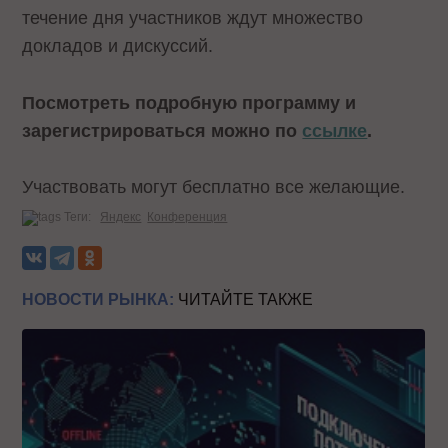
течение дня участников ждут множество
докладов и дискуссий.
Посмотреть подробную программу и
зарегистрироваться можно по
ссылке
.
Участвовать могут бесплатно все желающие.
Теги:
Яндекс
Конференция
НОВОСТИ РЫНКА:
ЧИТАЙТЕ ТАКЖЕ