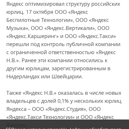
Яндекс оптимизировал структуру российских
юрлиц. 17 октября ООО «Яндекс
Беспилотные Технологии», ООО «Яндекс
Музыка», ООО «Яндекс.Вертикали», ООО
«Яндекс.Каршеринг» и ООО «Яндекс.Такси»
перешли под контроль публичной компании
с ограниченной ответственностью «Яндекс
Н.В.». Ранее эти компании относились к
другим юрлицам, зарегистрированным в
Нидерландах или Швейцарии.
Также «Яндекс Н.В.» оказалась в числе новых
владельцев с долей 0,1% у нескольких юрлиц
Яндекса – ООО «Яндекс.Студия», ООО
«Яндекс.Такси Технологии» и ООО «Яндекс
Фантех».