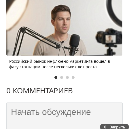
Российский рынок инфлюенс-маркетинга вошел в
фазу стагнации после нескольких лет роста
0 КОММЕНТАРИЕВ
X | Закрыть