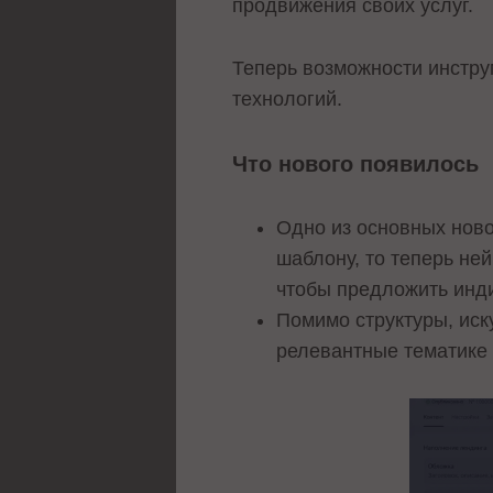
продвижения своих услуг.
Теперь возможности инстру
технологий.
Что нового появилось
Одно из основных ново
шаблону, то теперь не
чтобы предложить инд
Помимо структуры, иск
релевантные тематике 