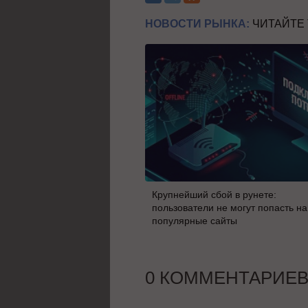
НОВОСТИ РЫНКА:
ЧИТАЙТЕ
Крупнейший сбой в рунете:
пользователи не могут попасть на
популярные сайты
0 КОММЕНТАРИЕ