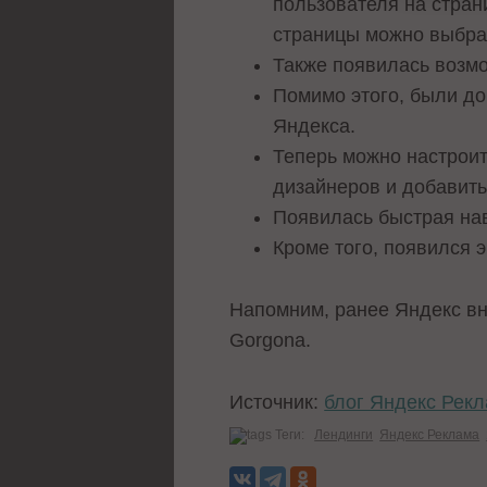
пользователя на стран
страницы можно выбра
Также появилась возмо
Помимо этого, были д
Яндекса.
Теперь можно настрои
дизайнеров и добавить
Появилась быстрая на
Кроме того, появился э
Напомним, ранее Яндекс в
Gorgona.
Источник:
блог Яндекс Рек
Теги:
Лендинги
Яндекс Реклама