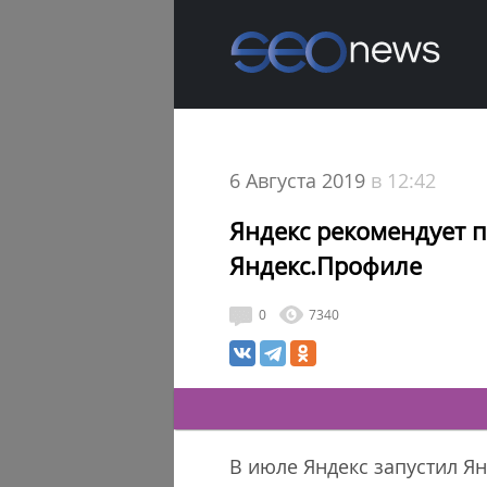
6 Августа 2019
в 12:42
Яндекс рекомендует 
Яндекс.Профиле
0
7340
В июле Яндекс запустил Я