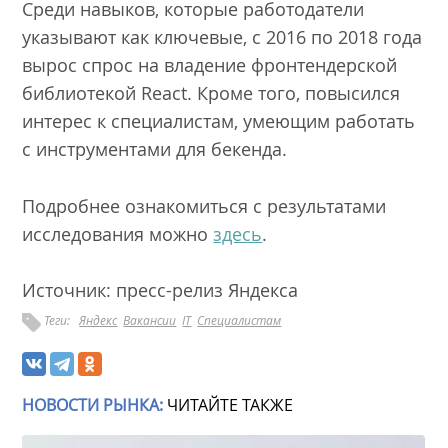
Среди навыков, которые работодатели
указывают как ключевые, с 2016 по 2018 года
вырос спрос на владение фронтендерской
библиотекой React. Кроме того, повысился
интерес к специалистам, умеющим работать
с инструментами для бекенда.
Подробнее ознакомиться с результатами
исследования можно
здесь
.
Источник: пресс-релиз Яндекса
Теги:
Яндекс
Вакансии
IT
Специалистам
НОВОСТИ РЫНКА:
ЧИТАЙТЕ ТАКЖЕ