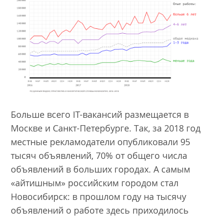
Больше всего IT-вакансий размещается в
Москве и Санкт-Петербурге. Так, за 2018 год
местные рекламодатели опубликовали 95
тысяч объявлений, 70% от общего числа
объявлений в больших городах. А самым
«айтишным» российским городом стал
Новосибирск: в прошлом году на тысячу
объявлений о работе здесь приходилось