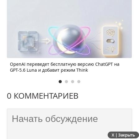
OpenAI переведет бесплатную версию ChatGPT на
GPT-5.6 Luna и добавит режим Think
0 КОММЕНТАРИЕВ
X | Закрыть