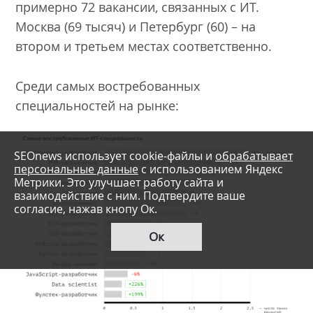
примерно 72 вакансии, связанных с ИТ.
Москва (69 тысяч) и Петербург (60) – на
втором и третьем местах соответственно.
Среди самых востребованных
специальностей на рынке:
SEOnews использует cookie-файлы и
обрабатывает
персональные данные
с использованием Яндекс
Метрики. Это улучшает работу сайта и
взаимодействие с ним. Подтвердите ваше
согласие, нажав кнопу Ок.
Ок