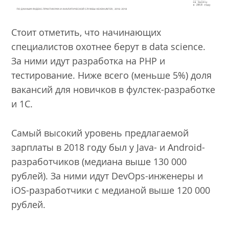
Стоит отметить, что начинающих
специалистов охотнее берут в data science.
За ними идут разработка на PHP и
тестирование. Ниже всего (меньше 5%) доля
вакансий для новичков в фулстек-разработке
и 1С.
Самый высокий уровень предлагаемой
зарплаты в 2018 году был у Java- и Android-
разработчиков (медиана выше 130 000
рублей). За ними идут DevOps-инженеры и
iOS-разработчики с медианой выше 120 000
рублей.