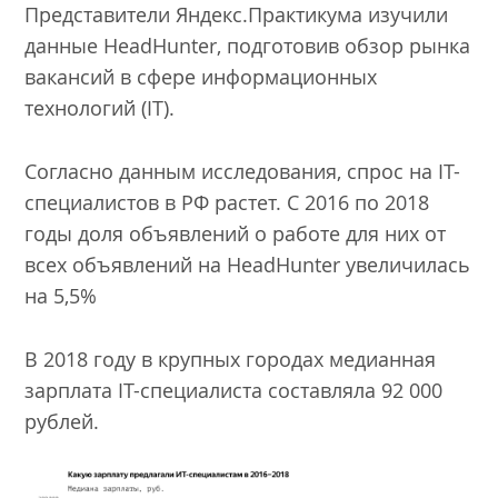
Представители Яндекс.Практикума изучили
данные HeadHunter, подготовив обзор рынка
вакансий в сфере информационных
технологий (IT).
Согласно данным исследования, спрос на IT-
специалистов в РФ растет. С 2016 по 2018
годы доля объявлений о работе для них от
всех объявлений на HeadHunter увеличилась
на 5,5%
В 2018 году в крупных городах медианная
зарплата IT-специалиста составляла 92 000
рублей.