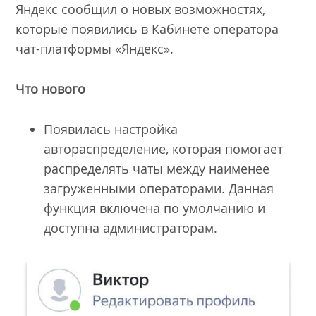
Яндекс сообщил о новых возможностях,
которые появились в Кабинете оператора
чат-платформы «Яндекс».
Что нового
Появилась настройка
автораспределение, которая помогает
распределять чаты между наименее
загруженными операторами. Данная
функция включена по умолчанию и
доступна администраторам.