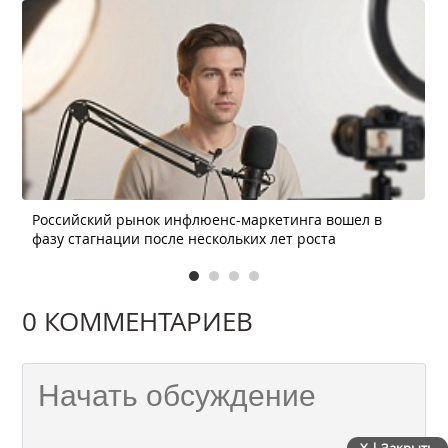
Российский рынок инфлюенс-маркетинга вошел в
фазу стагнации после нескольких лет роста
0 КОММЕНТАРИЕВ