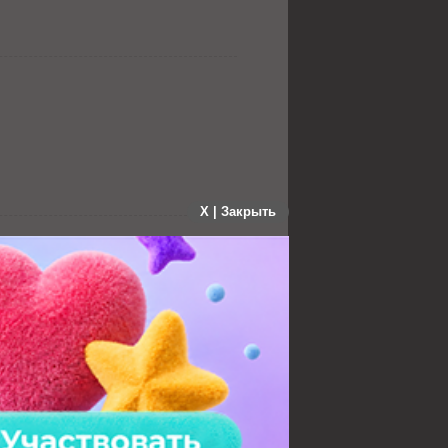
X | Закрыть