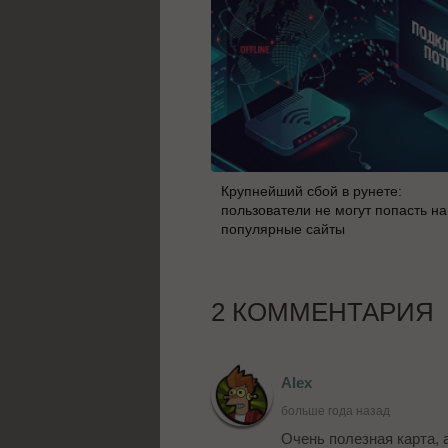
Крупнейший сбой в рунете:
пользователи не могут попасть на
популярные сайты
2 КОММЕНТАРИЯ
Alex
больше года назад
Очень полезная карта, 