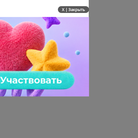
X | Закрыть