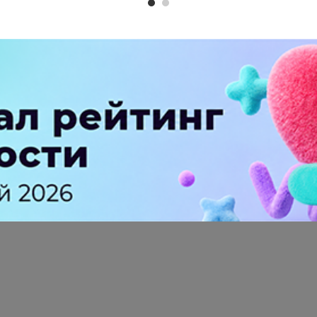
ПЕРЕЙТИ НА ПОЛНУЮ ВЕРСИЮ