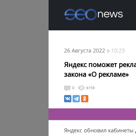
26 Августа 2022
в 10:23
Яндекс поможет рекл
закона «О рекламе»
0
6159
Яндекс обновил кабинеты 