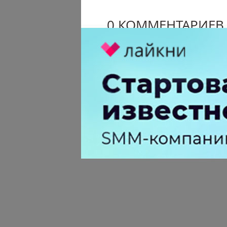
0 КОММЕНТАРИЕВ