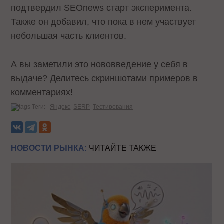
подтвердил SEOnews старт эксперимента.
Также он добавил, что пока в нем участвует
небольшая часть клиентов.
А вы заметили это нововведение у себя в
выдаче? Делитесь скриншотами примеров в
комментариях!
Теги:
Яндекс
SERP
Тестирования
НОВОСТИ РЫНКА:
ЧИТАЙТЕ ТАКЖЕ