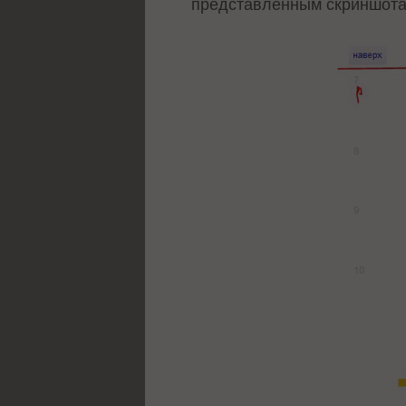
представленным скриншотам