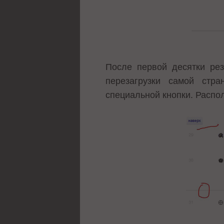
После первой десятки рез
перезагрузки самой стр
специальной кнопки. Распол