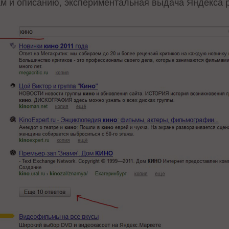
 и описанию, экспериментальная выдача Яндекса ра