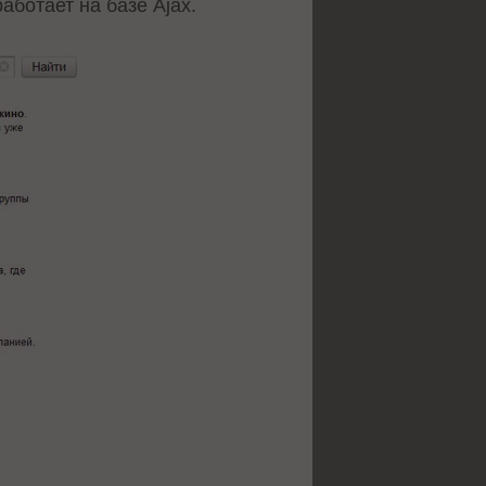
ботает на базе Ajax.