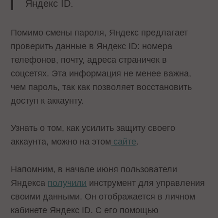
Яндекс ID.
Помимо смены пароля, Яндекс предлагает
проверить данные в Яндекс ID: номера
телефонов, почту, адреса страничек в
соцсетях. Эта информация не менее важна,
чем пароль, так как позволяет восстановить
доступ к аккаунту.
Узнать о том, как усилить защиту своего
аккаунта, можно на этом
сайте
.
Напомним, в начале июня пользователи
Яндекса
получили
инструмент для управления
своими данными. Он отображается в личном
кабинете Яндекс ID. С его помощью