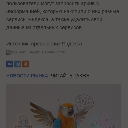
пользователи могут запросить архив с
информацией, которую накопили о них разные
сервисы Яндекса, а также удалить свои
данные из отдельных сервисов.
Источник: пресс-релиз Яндекса
Теги:
Яндекс
Безопасность
НОВОСТИ РЫНКА:
ЧИТАЙТЕ ТАКЖЕ