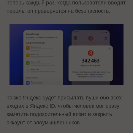
Теперь каждый раз, когда пользователи вводят
пароль, он проверяется на безопасность.
Также Яндекс будет присылать пуши обо всех
входах в Яндекс ID, чтобы человек мог сразу
заметить подозрительный визит и закрыть
аккаунт от злоумышленников.