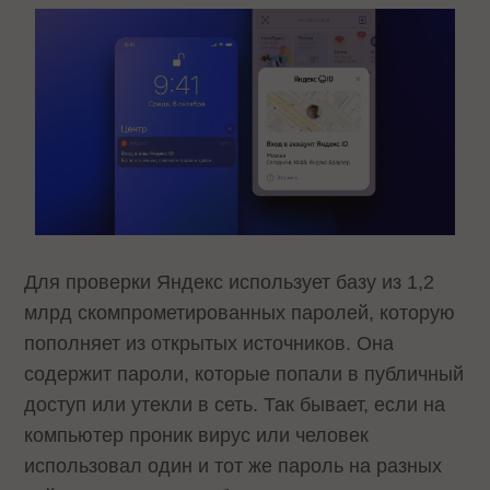
Для проверки Яндекс использует базу из 1,2
млрд скомпрометированных паролей, которую
пополняет из открытых источников. Она
содержит пароли, которые попали в публичный
доступ или утекли в сеть. Так бывает, если на
компьютер проник вирус или человек
использовал один и тот же пароль на разных