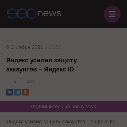
≡
6 Октября 2021
в 10:58
Яндекс усилил защиту
аккаунтов – Яндекс ID
0
3272
Подпишитесь на нас в MAX
Яндекс усилил защиту аккаунтов – Яндекс ID.