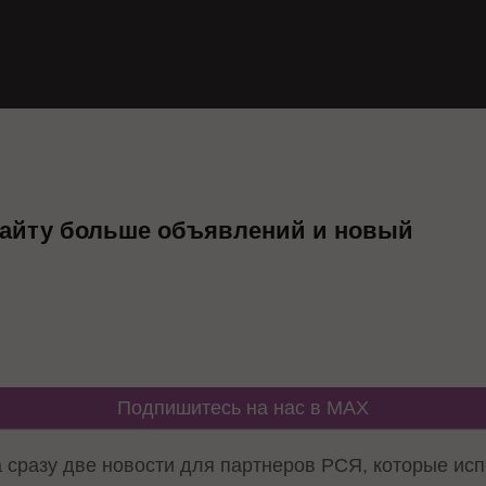
 сайту больше объявлений и новый
Подпишитесь на нас в MAX
сразу две новости для партнеров РСЯ, которые исп