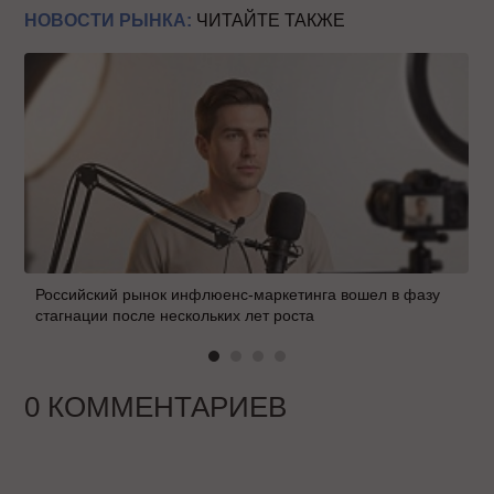
НОВОСТИ РЫНКА:
ЧИТАЙТЕ ТАКЖЕ
Российский рынок инфлюенс-маркетинга вошел в фазу
стагнации после нескольких лет роста
0 КОММЕНТАРИЕВ