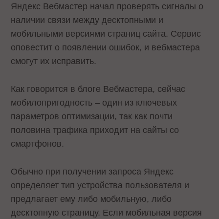
Яндекс Вебмастер начал проверять сигналы о
наличии связи между десктопными и
мобильными версиями страниц сайта. Сервис
оповестит о появлении ошибок, и вебмастера
смогут их исправить.
Как говорится в блоге Вебмастера, сейчас
мобилопригодность – один из ключевых
параметров оптимизации, так как почти
половина трафика приходит на сайты со
смартфонов.
Обычно при получении запроса Яндекс
определяет тип устройства пользователя и
предлагает ему либо мобильную, либо
десктопную страницу. Если мобильная версия