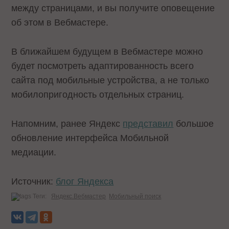
между страницами, и вы получите оповещение
об этом в Вебмастере.
В ближайшем будущем в Вебмастере можно
будет посмотреть адаптированность всего
сайта под мобильные устройства, а не только
мобилопригодность отдельных страниц.
Напомним, ранее Яндекс
представил
большое
обновление интерфейса Мобильной
медиации.
Источник:
блог Яндекса
Теги:
Яндекс.Вебмастер
Мобильный поиск