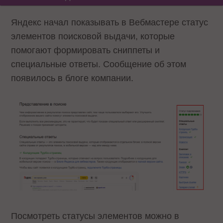
Яндекс начал показывать в Вебмастере статус
элементов поисковой выдачи, которые
помогают формировать сниппеты и
специальные ответы. Сообщение об этом
появилось в блоге компании.
Посмотреть статусы элементов можно в