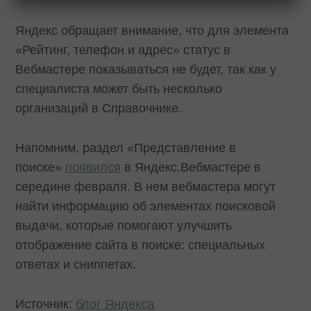
Яндекс обращает внимание, что для элемента
«Рейтинг, телефон и адрес» статус в
Вебмастере показываться не будет, так как у
специалиста может быть несколько
организаций в Справочнике.
Напомним, раздел «Представление в
поиске»
появился
в Яндекс.Вебмастере в
середине февраля. В нем вебмастера могут
найти информацию об элементах поисковой
выдачи, которые помогают улучшить
отображение сайта в поиске: специальных
ответах и сниппетах.
Источник:
блог Яндекса