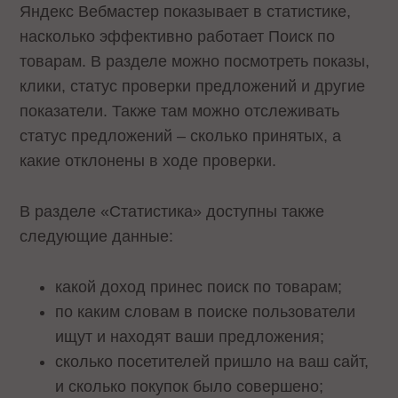
Яндекс Вебмастер показывает в статистике,
насколько эффективно работает Поиск по
товарам. В разделе можно посмотреть показы,
клики, статус проверки предложений и другие
показатели. Также там можно отслеживать
статус предложений – сколько принятых, а
какие отклонены в ходе проверки.
В разделе «Статистика» доступны также
следующие данные:
какой доход принес поиск по товарам;
по каким словам в поиске пользователи
ищут и находят ваши предложения;
сколько посетителей пришло на ваш сайт,
и сколько покупок было совершено;