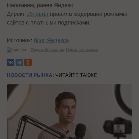
Напомним, ранее Яндекс
Директ
обновил
правила модерации рекламы
сайтов с платными подписками.
Источник:
блог Яндекса
Теги:
Яндекс Вебмастер
Поиск по товарам
НОВОСТИ РЫНКА:
ЧИТАЙТЕ ТАКЖЕ