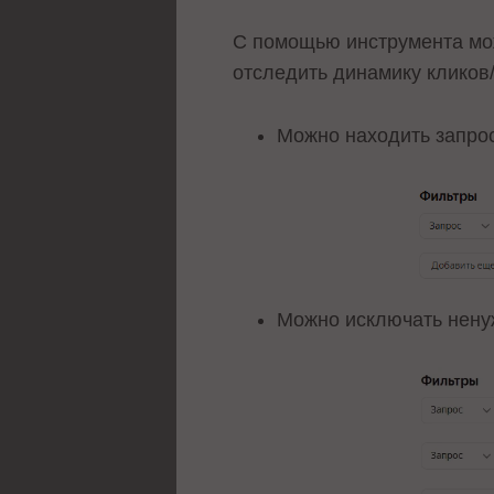
С помощью инструмента можн
отследить динамику кликов/
Можно находить запро
Можно исключать нену