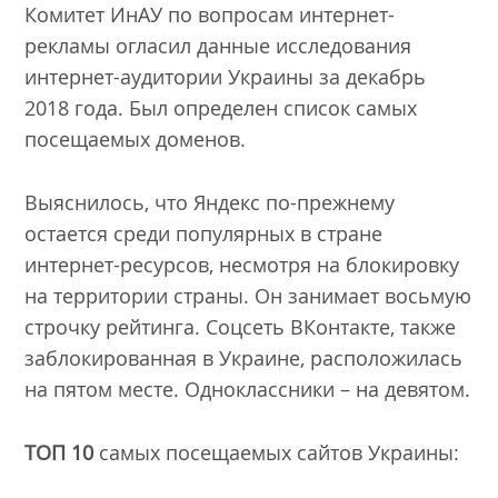
Комитет ИнАУ по вопросам интернет-
рекламы огласил данные исследования
интернет-аудитории Украины за декабрь
2018 года. Был определен список самых
посещаемых доменов.
Выяснилось, что Яндекс по-прежнему
остается среди популярных в стране
интернет-ресурсов, несмотря на блокировку
на территории страны. Он занимает восьмую
строчку рейтинга. Соцсеть ВКонтакте, также
заблокированная в Украине, расположилась
на пятом месте. Одноклассники – на девятом.
ТОП 10
самых посещаемых сайтов Украины: