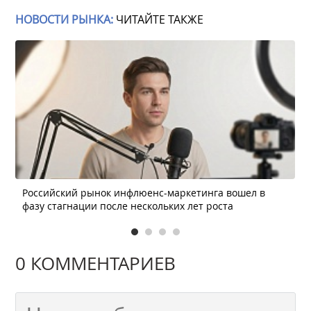
НОВОСТИ РЫНКА:
ЧИТАЙТЕ ТАКЖЕ
Российский рынок инфлюенс-маркетинга вошел в
фазу стагнации после нескольких лет роста
0 КОММЕНТАРИЕВ