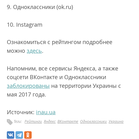
9. Одноклассники (ok.ru)
10. Instagram
Ознакомиться с рейтингом подробнее
можно
здесь
.
Напомним, все сервисы Яндекса, а также
соцсети ВКонтакте и Одноклассники
заблокированы
на территории Украины с
мая 2017 года.
Источник:
inau.ua
Теги:
Рейтинги
Яндекс
ВКонтакте
Одноклассники
Украина