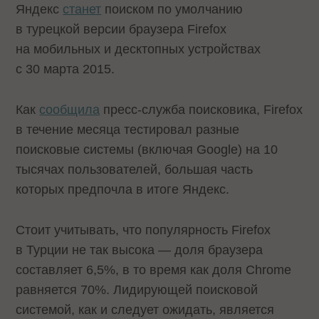
Яндекс
станет
поиском по умолчанию
в турецкой версии браузера Firefox
на мобильных и десктопных устройствах
с 30 марта 2015.
Как
сообщила
пресс-служба поисковика, Firefox
в течение месяца тестировал разные
поисковые системы (включая Google) на 10
тысячах пользователей, большая часть
которых предпочла в итоге Яндекс.
Стоит учитывать, что популярность Firefox
в Турции не так высока — доля браузера
составляет 6,5%, в то время как доля Chrome
равняется 70%. Лидирующей поисковой
системой, как и следует ожидать, является