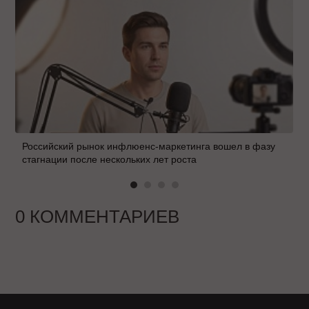
Российский рынок инфлюенс-маркетинга вошел в фазу
стагнации после нескольких лет роста
0 КОММЕНТАРИЕВ