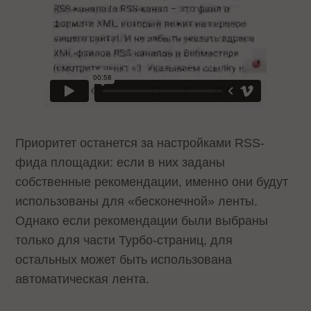
Приоритет останется за настройками RSS-
фида площадки: если в них заданы
собственные рекомендации, именно они будут
использованы для «бесконечной» ленты.
Однако если рекомендации были выбраны
только для части Турбо-страниц, для
остальных может быть использована
автоматическая лента.