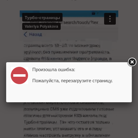
Произошла ошибка:
Пожалуйста, перезагрузите страницу.