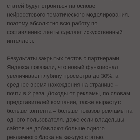
статей будут строиться на основе
нейросетевого тематического моделирования,
поэтому абсолютно всю работу по
составлению ленты сделает искусственный
интеллект.
Результаты закрытых тестов с партнерами
Яндекса показали, что новый функционал
увеличивает глубину просмотра до 30%, а
среднее время нахождения на странице –
почти в 2 раза. Доходы от рекламы, по словам
представителей компании, также вырастут:
больше контента – больше показов рекламы на
одного пользователя, даже если владельцы
сайтов не добавляют больше одного
рекламного блока на каждую статью.