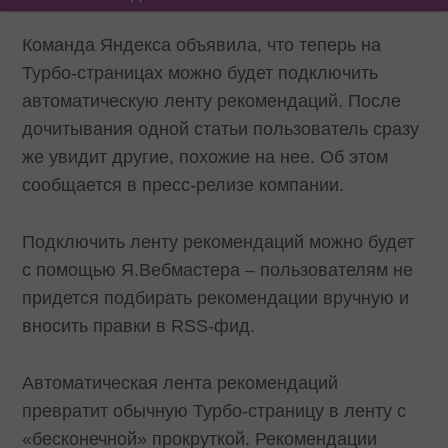
Команда Яндекса объявила, что теперь на
Турбо-страницах можно будет подключить
автоматическую ленту рекомендаций. После
дочитывания одной статьи пользователь сразу
же увидит другие, похожие на нее. Об этом
сообщается в пресс-релизе компании.
Подключить ленту рекомендаций можно будет
с помощью Я.Вебмастера – пользователям не
придется подбирать рекомендации вручную и
вносить правки в RSS-фид.
Автоматическая лента рекомендаций
превратит обычную Турбо-страницу в ленту с
«бесконечной» прокруткой. Рекомендации