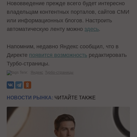
Нововведение прежде всего будет интересно
владельцам контентных порталов, сайтов СМИ
или информационных блогов. Настроить
автоматическую ленту можно
здесь
.
Напомним, недавно Яндекс сообщил, что в
Директе
появится возможность
редактировать
Турбо-страницы.
Теги:
Яндекс
Турбо-страницы
НОВОСТИ РЫНКА:
ЧИТАЙТЕ ТАКЖЕ