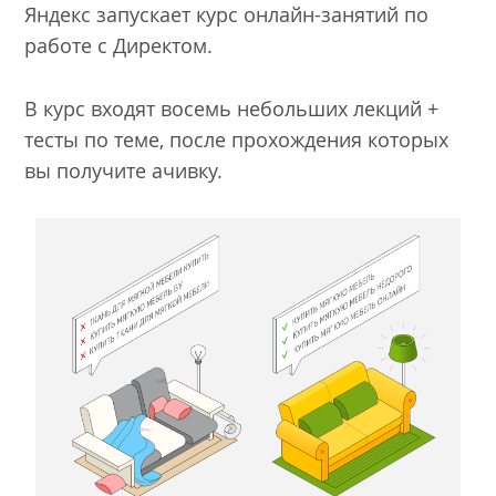
Яндекс запускает курс онлайн-занятий по
работе с Директом.
В курс входят восемь небольших лекций +
тесты по теме, после прохождения которых
вы получите ачивку.