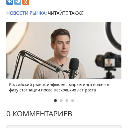
НОВОСТИ РЫНКА:
ЧИТАЙТЕ ТАКЖЕ
Российский рынок инфлюенс-маркетинга вошел в
фазу стагнации после нескольких лет роста
0 КОММЕНТАРИЕВ