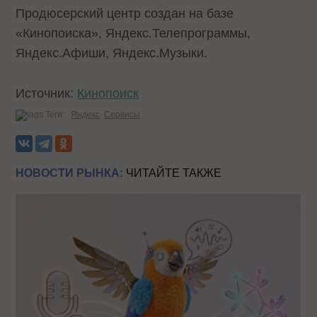
Продюсерский центр создан на базе
«Кинопоиска», Яндекс.Телепрограммы,
Яндекс.Афиши, Яндекс.Музыки.
Источник:
Кинопоиск
Теги:
Яндекс
Сервисы
НОВОСТИ РЫНКА:
ЧИТАЙТЕ ТАКЖЕ