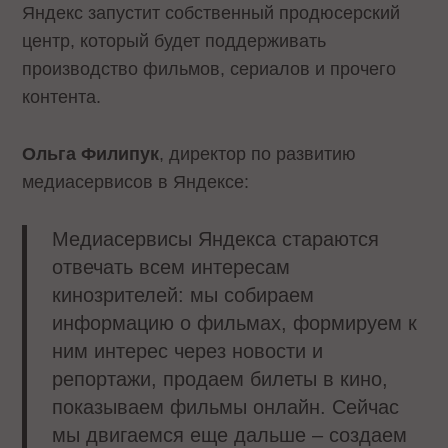
Яндекс запустит собственный продюсерский
центр, который будет поддерживать
производство фильмов, сериалов и прочего
контента.
Ольга Филипук
, директор по развитию
медиасервисов в Яндексе:
Медиасервисы Яндекса стараются
отвечать всем интересам
кинозрителей: мы собираем
информацию о фильмах, формируем к
ним интерес через новости и
репортажи, продаем билеты в кино,
показываем фильмы онлайн. Сейчас
мы двигаемся еще дальше – создаем