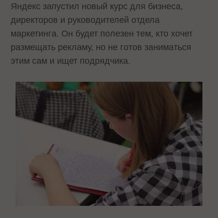
Яндекс запустил новый курс для бизнеса,
директоров и руководителей отдела
маркетинга. Он будет полезен тем, кто хочет
размещать рекламу, но не готов заниматься
этим сам и ищет подрядчика.