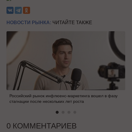
НОВОСТИ РЫНКА:
ЧИТАЙТЕ ТАКЖЕ
Российский рынок инфлюенс-маркетинга вошел в фазу
стагнации после нескольких лет роста
0 КОММЕНТАРИЕВ