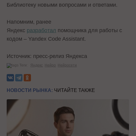
Библиотеку новыми вопросами и ответами.
Напомним, ранее
Яндекс
разработал
помощника для работы с
кодом – Yandex Code Assistant.
Источник: пресс-релиз Яндекса
Теги:
Яндекс
Нейро
Нейросети
НОВОСТИ РЫНКА:
ЧИТАЙТЕ ТАКЖЕ