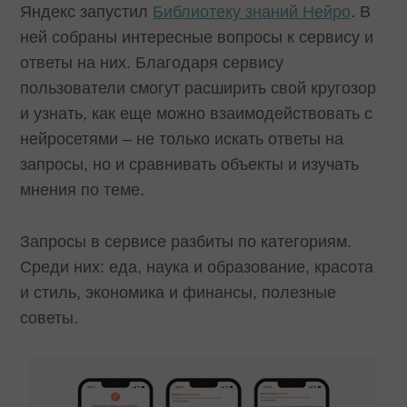
Яндекс запустил
Библиотеку знаний Нейро
. В
ней собраны интересные вопросы к сервису и
ответы на них. Благодаря сервису
пользователи смогут расширить свой кругозор
и узнать, как еще можно взаимодействовать с
нейросетями – не только искать ответы на
запросы, но и сравнивать объекты и изучать
мнения по теме.
Запросы в сервисе разбиты по категориям.
Среди них: еда, наука и образование, красота
и стиль, экономика и финансы, полезные
советы.