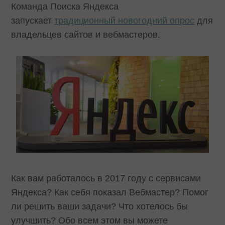
Команда Поиска Яндекса
запускает
традиционный новогодний опрос
для
владельцев сайтов и вебмастеров.
Как вам работалось в 2017 году с сервисами
Яндекса? Как себя показал Вебмастер? Помог
ли решить ваши задачи? Что хотелось бы
улучшить? Обо всем этом вы можете