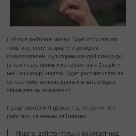
Сайты в рейтинге можно будет отбирать по
тематике, полу, возрасту и доходам
пользователей. Аудиторию каждой площадки
(в том числе прямых конкурентов – Google и
Mail.Ru Group) Яндекс будет рассчитывать на
основе собственных данных и затем будет
обновлять их ежедневно.
Представители Яндекса
подтвердили
, что
работают на новым рейтингом:
Яндекс действительно работает над