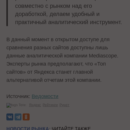
совместно с рынком над его
доработкой, делаем удобный и
практичный аналитический инструмент.
В данный момент в открытом доступе для
сравнения разных сайтов доступны лишь
данные аналитической компании Mediascope.
Эксперты рынка предполагают, что «Топ
сайтов» от Яндекса станет главной
альтернативой отчетам этой компании.
Источник:
Ведомости
Теги:
Яндекс
Рейтинги
Рунет
НОВОСТИ РЫНКА:
ЧИТАЙТЕ ТАКЖЕ