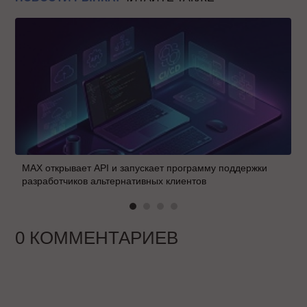
MAX открывает API и запускает программу поддержки
разработчиков альтернативных клиентов
0 КОММЕНТАРИЕВ