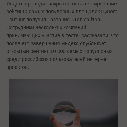
Яндекс проводит закрытое бета-тестирование
рейтинга самых популярных площадок Рунета.
Рейтинг получил название «Топ сайтов».
Сотрудники нескольких компаний,
принимающих участие в тесте, рассказали, что
после его завершения Яндекс опубликует
открытый рейтинг 10 000 самых популярных
среди российских пользователей интернет-
проектов.