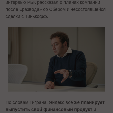
интервью РБК рассказал о планах компании
после «развода» со Сбером и несостоявшейся
сделки с Тинькофф.
По словам Тиграна, Яндекс все же
планирует
выпустить свой финансовый продукт
и