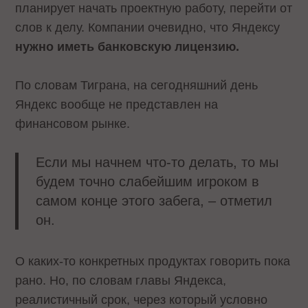
планирует начать проектную работу, перейти от
слов к делу. Компании очевидно, что Яндексу
нужно иметь банковскую лицензию.
По словам Тиграна, на сегодняшний день
Яндекс вообще не представлен на
финансовом рынке.
Если мы начнем что-то делать, то мы
будем точно слабейшим игроком в
самом конце этого забега, – отметил
он.
О каких-то конкретных продуктах говорить пока
рано. Но, по словам главы Яндекса,
реалистичный срок, через который условно