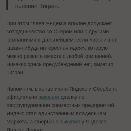
пояснил Тигран.
При этом глава Яндекса вполне допускает
сотрудничество со Сбером или с другими
компаниями в дальнейшем, если «возникнет
какая-нибудь интересная идея», которую
можно развить вместе с любой компанией.
Никаких здесь предубеждений нет, заметил
Тигран.
Напомним, в конце июля Яндекс и Сбербанк
официально
закрыли
сделку по
реструктуризации совместных предприятий.
Яндекс стал единственным владельцем
Маркета, а Сбербанк
выкупил
у Яндекса
Яндекс.Деньги.