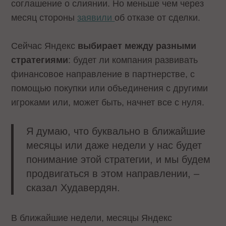
соглашение о слиянии. Но меньше чем через
месяц стороны
заявили
об отказе от сделки.
Сейчас Яндекс
выбирает между разными
стратегиями
: будет ли компания развивать
финансовое направление в партнерстве, с
помощью покупки или объединения с другими
игроками или, может быть, начнет все с нуля.
Я думаю, что буквально в ближайшие
месяцы или даже недели у нас будет
понимание этой стратегии, и мы будем
продвигаться в этом направлении, –
сказал Худавердян.
В ближайшие недели, месяцы Яндекс