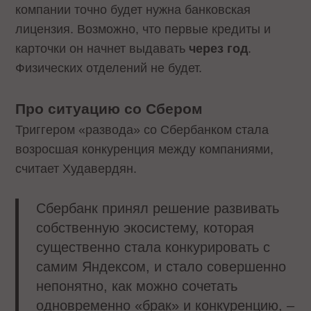
компании точно будет нужна банковская
лицензия. Возможно, что первые кредиты и
карточки он начнет выдавать
через год
.
Физических отделений не будет.
Про ситуацию со Сбером
Триггером «развода» со Сбербанком стала
возросшая конкуренция между компаниями,
считает Худавердян.
Сбербанк принял решение развивать
собственную экосистему, которая
существенно стала конкурировать с
самим Яндексом, и стало совершенно
непонятно, как можно сочетать
одновременно «брак» и конкуренцию, –