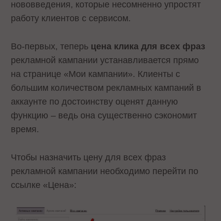
нововведения, которые несомненно упростят
работу клиентов с сервисом.
Во-первых, теперь
цена клика для всех фраз
рекламной кампании устанавливается прямо
на странице «Мои кампании». Клиенты с
большим количеством рекламных кампаний в
аккаунте по достоинству оценят данную
функцию – ведь она существенно сэкономит
время.
Чтобы назначить цену для всех фраз
рекламной кампании необходимо перейти по
ссылке «Цена»: