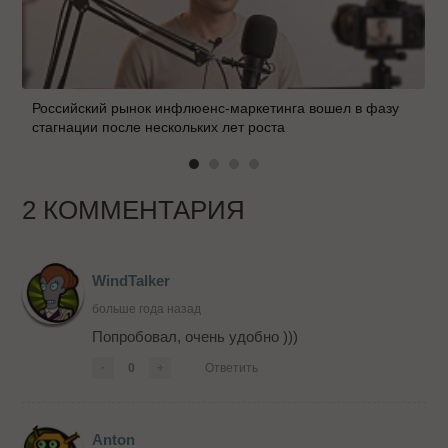
Российский рынок инфлюенс-маркетинга вошел в фазу
стагнации после нескольких лет роста
2 КОММЕНТАРИЯ
WindTalker
больше года назад
Попробовал, очень удобно )))
-
0
+
Ответить
Anton