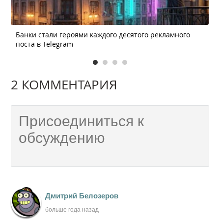
Банки стали героями каждого десятого рекламного
поста в Telegram
2 КОММЕНТАРИЯ
Дмитрий Белозеров
больше года назад