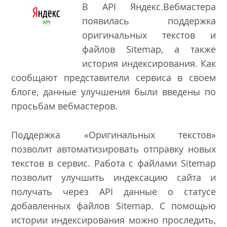
В API Яндекс.Вебмастера
появилась поддержка
оригинальных текстов и
файлов Sitemap, а также
история индексирования. Как
сообщают представители сервиса в своем
блоге
, данные улучшения были введены по
просьбам вебмастеров.
Поддержка «Оригинальных текстов»
позволит автоматизировать отправку новых
текстов в сервис. Работа с файлами Sitemap
позволит улучшить индексацию сайта и
получать через API данные о статусе
добавленных файлов Sitemap. С помощью
истории индексирования можно проследить,