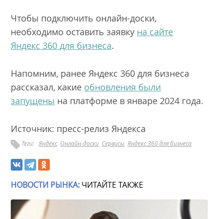
Чтобы подключить онлайн-доски,
необходимо оставить заявку
на сайте
Яндекс 360 для бизнеса
.
Напомним, ранее Яндекс 360 для бизнеса
рассказал, какие
обновления были
запущены
на платформе в январе 2024 года.
Источник: пресс-релиз Яндекса
Теги:
Яндекс
Онлайн-доски
Сервисы
Яндекс 360 для бизнеса
НОВОСТИ РЫНКА:
ЧИТАЙТЕ ТАКЖЕ