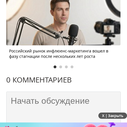
Российский рынок инфлюенс-маркетинга вошел в
фазу стагнации после нескольких лет роста
0 КОММЕНТАРИЕВ
X | Закрыть