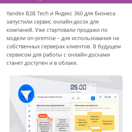
Yandex B2B Tech и Яндекс 360 для бизнеса
запустили сервис онлайн-досок для
компаний. Уже стартовали продажи по
модели on-premise – для использования на
собственных серверах клиентов. В будущем
сервисом для работы с онлайн-досками
станет доступен и в облаке.