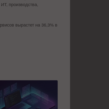
 ИТ, производства,
ервисов вырастет на 36,3% в