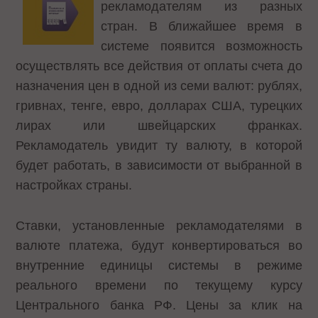
рекламодателям из разных
стран. В ближайшее время в
системе
появится возможность
осуществлять все действия от оплаты счета до
назначения цен в одной из семи валют: рублях,
гривнах, тенге, евро, долларах США, турецких
лирах или швейцарских франках.
Рекламодатель увидит ту валюту, в которой
будет работать, в зависимости от выбранной в
настройках страны.
Ставки, установленные рекламодателями в
валюте платежа, будут конвертироваться во
внутренние единицы системы в режиме
реального времени по текущему курсу
Центрального банка РФ. Цены за клик на