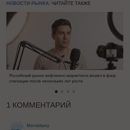
НОВОСТИ РЫНКА:
ЧИТАЙТЕ ТАКЖЕ
Российский рынок инфлюенс-маркетинга вошел в фазу
стагнации после нескольких лет роста
1 КОММЕНТАРИЙ
Mirreklamy