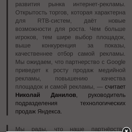
развития рынка интернет-рекламы.
Открытость торгов, которая характерна
для RTB-систем, даёт новые
возможности для роста. Чем больше
игроков, тем шире выбор площадок,
выше конкуренция за показы,
качественнее отбор самой рекламы.
Мы ожидаем, что партнерство с Google
приведет к росту продаж медийной
рекламы, повышению качества
площадок и самой рекламы, —
считает
Николай Данилов
, руководитель
подразделения технологических
продаж Яндекса.
Мы рады, что наше партнёрство