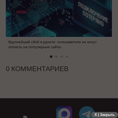
Крупнейший сбой в рунете: пользователи не могут
попасть на популярные сайты
0 КОММЕНТАРИЕВ
X | Закрыть