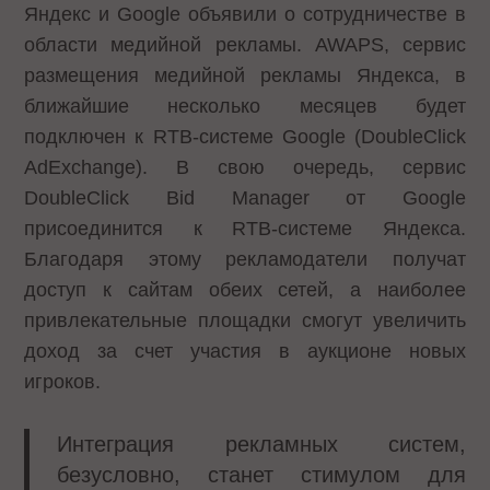
Яндекс и Google
объявили о сотрудничестве
в
области медийной рекламы. AWAPS, сервис
размещения медийной рекламы Яндекса, в
ближайшие несколько месяцев будет
подключен к RTB-системе Google (DoubleClick
AdExchange). В свою очередь, сервис
DoubleClick Bid Manager от Google
присоединится к RTB-системе Яндекса.
Благодаря этому рекламодатели получат
доступ к сайтам обеих сетей, а наиболее
привлекательные площадки смогут увеличить
доход за счет участия в аукционе новых
игроков.
Интеграция рекламных систем,
безусловно, станет стимулом для