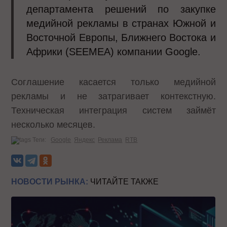
департамента решений по закупке
медийной рекламы в странах Южной и
Восточной Европы, Ближнего Востока и
Африки (SEEMEA) компании Google.
Соглашение касается только медийной
рекламы и не затрагивает контекстную.
Техническая интеграция систем займёт
несколько месяцев.
Теги:
Google
Яндекс
Реклама
RTB
НОВОСТИ РЫНКА:
ЧИТАЙТЕ ТАКЖЕ