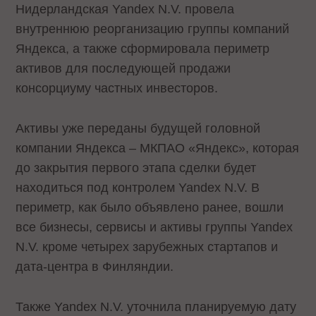
Нидерландская Yandex N.V. провела
внутреннюю реорганизацию группы компаний
Яндекса, а также сформировала периметр
активов для последующей продажи
консорциуму частных инвесторов.
Активы уже переданы будущей головной
компании Яндекса – МКПАО «Яндекс», которая
до закрытия первого этапа сделки будет
находиться под контролем Yandex N.V. В
периметр, как было объявлено ранее, вошли
все бизнесы, сервисы и активы группы Yandex
N.V. кроме четырех зарубежных стартапов и
дата-центра в Финляндии.
Также Yandex N.V. уточнила планируемую дату