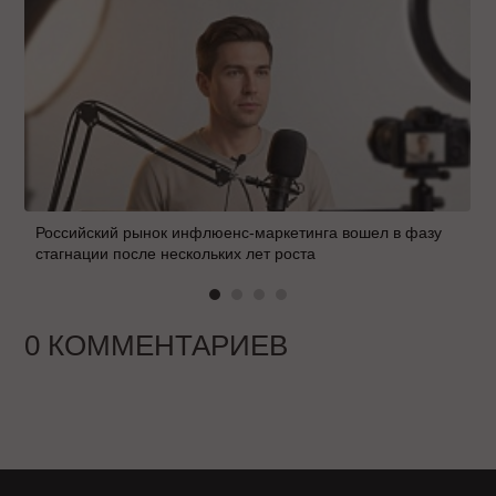
Российский рынок инфлюенс-маркетинга вошел в фазу
стагнации после нескольких лет роста
0 КОММЕНТАРИЕВ