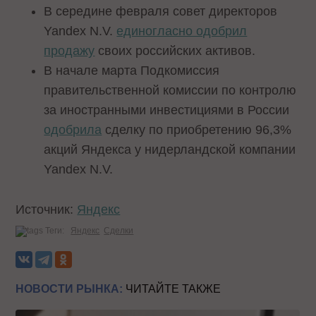
В середине февраля совет директоров
Yandex N.V.
единогласно одобрил
продажу
своих российских активов.
В начале марта Подкомиссия
правительственной комиссии по контролю
за иностранными инвестициями в России
одобрила
сделку по приобретению 96,3%
акций Яндекса у нидерландской компании
Yandex N.V.
Источник:
Яндекс
Теги:
Яндекс
Сделки
НОВОСТИ РЫНКА:
ЧИТАЙТЕ ТАКЖЕ