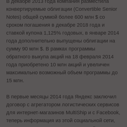
В декабре 2013 года компания разместила
конвертируемые облигации (Convertible Senior
Notes) общей суммой более 600 млн $ со
сроком погашения в декабре 2018 года и
ставкой купона 1,125% годовых, в январе 2014
года дополнительно выпущены облигации на
сумму 90 млн $. В рамках программы
обратного выкупа акций на 18 февраля 2014
года приобретено 10 млн акций и увеличен
максимально возможный объем программы до
15 млн.
В первые месяцы 2014 года Яндекс заключил
договор с агрегатором логистических сервисов
для интернет-магазинов MultiShip и с Facebook,
теперь информация из этой социальной сети,