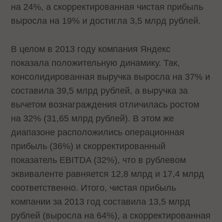
на 24%, а скорректированная чистая прибыль
выросла на 19% и достигла 3,5 млрд рублей.
В целом в 2013 году компания Яндекс
показала положительную динамику. Так,
консолидированная выручка выросла на 37% и
составила 39,5 млрд рублей, а выручка за
вычетом вознаграждения отличилась ростом
на 32% (31,65 млрд рублей). В этом же
диапазоне расположились операционная
прибыль (36%) и скорректированный
показатель EBITDA (32%), что в рублевом
эквиваленте равняется 12,8 млрд и 17,4 млрд
соответственно. Итого, чистая прибыль
компании за 2013 год составила 13,5 млрд
рублей (выросла на 64%), а скорректированная