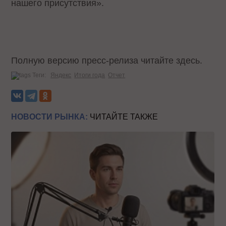
нашего присутствия».
Полную версию пресс-релиза читайте
здесь
.
Теги:
Яндекс
Итоги года
Отчет
НОВОСТИ РЫНКА:
ЧИТАЙТЕ ТАКЖЕ