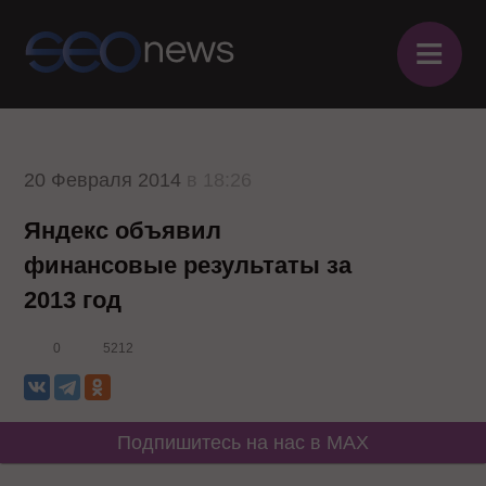
≡
20 Февраля 2014
в 18:26
Яндекс объявил
финансовые результаты за
2013 год
0
5212
Подпишитесь на нас в MAX