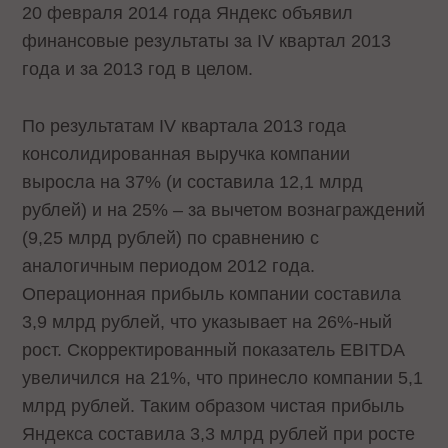
20 февраля 2014 года Яндекс объявил
финансовые результаты за IV квартал 2013
года и за 2013 год в целом.
По результатам IV квартала 2013 года
консолидированная выручка компании
выросла на 37% (и составила 12,1 млрд
рублей) и на 25% – за вычетом вознаграждений
(9,25 млрд рублей) по сравнению с
аналогичным периодом 2012 года.
Операционная прибыль компании составила
3,9 млрд рублей, что указывает на 26%-ный
рост. Скорректированный показатель EBITDA
увеличился на 21%, что принесло компании 5,1
млрд рублей. Таким образом чистая прибыль
Яндекса составила 3,3 млрд рублей при росте