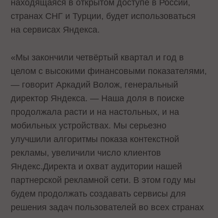
находящаяся в открытом доступе в России,
странах СНГ и Турции, будет использоваться
на сервисах Яндекса.
«Мы закончили четвёртый квартал и год в
целом с высокими финансовыми показателями,
— говорит Аркадий Волож, генеральный
директор Яндекса. — Наша доля в поиске
продолжала расти и на настольных, и на
мобильных устройствах. Мы серьезно
улучшили алгоритмы показа контекстной
рекламы, увеличили число клиентов
Яндекс.Директа и охват аудитории нашей
партнерской рекламной сети. В этом году мы
будем продолжать создавать сервисы для
решения задач пользователей во всех странах