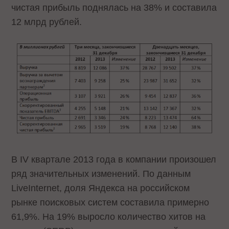
чистая прибыль поднялась на 38% и составила
12 млрд рублей.
В IV квартале 2013 года в компании произошел
ряд значительных изменений. По данным
LiveInternet, доля Яндекса на российском
рынке поисковых систем составила примерно
61,9%. На 19% выросло количество хитов на