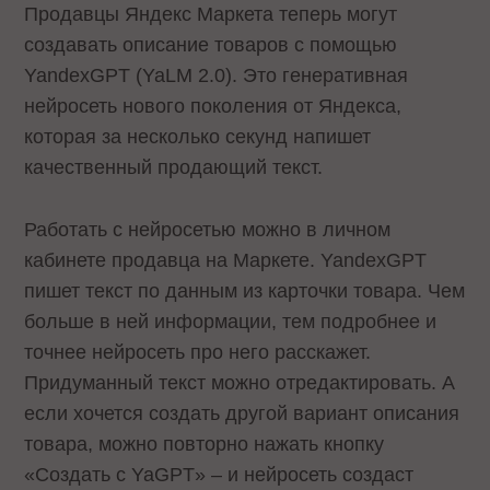
Продавцы Яндекс Маркета теперь могут
создавать описание товаров с помощью
YandexGPT (YaLM 2.0). Это генеративная
нейросеть нового поколения от Яндекса,
которая за несколько секунд напишет
качественный продающий текст.
Работать с нейросетью можно в личном
кабинете продавца на Маркете. YandexGPT
пишет текст по данным из карточки товара. Чем
больше в ней информации, тем подробнее и
точнее нейросеть про него расскажет.
Придуманный текст можно отредактировать. А
если хочется создать другой вариант описания
товара, можно повторно нажать кнопку
«Создать с YaGPT» – и нейросеть создаст