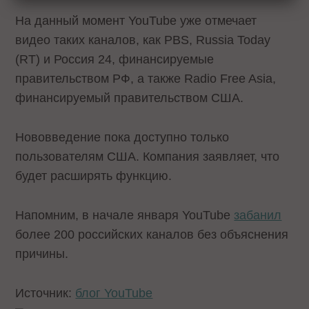
На данный момент YouTube уже отмечает
видео таких каналов, как PBS, Russia Today
(RT) и Россия 24, финансируемые
правительством РФ, а также Radio Free Asia,
финансируемый правительством США.
Нововведение пока доступно только
пользователям США. Компания заявляет, что
будет расширять функцию.
Напомним, в начале января YouTube
забанил
более 200 российских каналов без объяснения
причины.
Источник:
блог YouTube