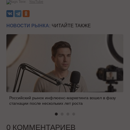
Теги:
YouTube
НОВОСТИ РЫНКА:
ЧИТАЙТЕ ТАКЖЕ
Российский рынок инфлюенс-маркетинга вошел в фазу
стагнации после нескольких лет роста
0 КОММЕНТАРИЕВ