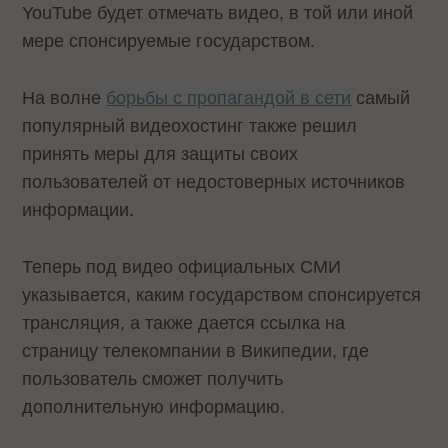
YouTube будет отмечать видео, в той или иной
мере спонсируемые государством.
На волне
борьбы с пропагандой в сети
самый
популярный видеохостинг также решил
принять меры для защиты своих
пользователей от недостоверных источников
информации.
Теперь под видео официальных СМИ
указывается, каким государством спонсируется
трансляция, а также дается ссылка на
страницу телекомпании в Википедии, где
пользователь сможет получить
дополнительную информацию.