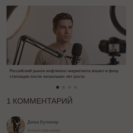
Российский рынок инфлюенс-маркетинга вошел в фазу
стагнации после нескольких лет роста
1 КОММЕНТАРИЙ
Дима Кулинар
больше года назад