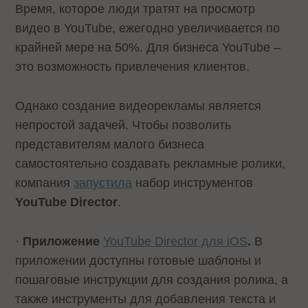
Время, которое люди тратят на просмотр
видео в YouTube, ежегодно увеличивается по
крайней мере на 50%. Для бизнеса YouTube –
это возможность привлечения клиентов.
Однако создание видеорекламы является
непростой задачей. Чтобы позволить
представителям малого бизнеса
самостоятельно создавать рекламные ролики,
компания
запустила
набор инструментов
YouTube Director
.
·
Приложение
YouTube Director для iOS
.
В
приложении доступны готовые шаблоны и
пошаговые инструкции для создания ролика, а
также инструменты для добавления текста и