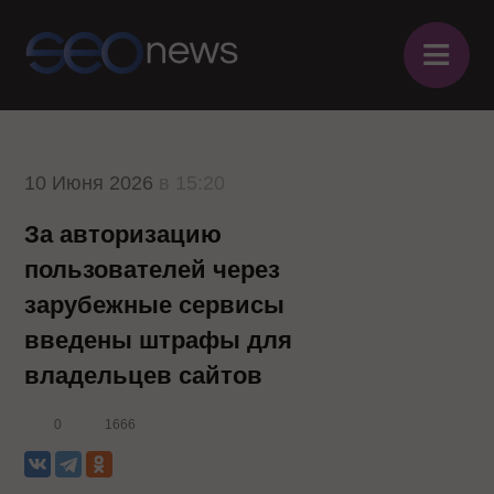
≡
10 Июня 2026
в 15:20
За авторизацию
пользователей через
зарубежные сервисы
введены штрафы для
владельцев сайтов
0
1666