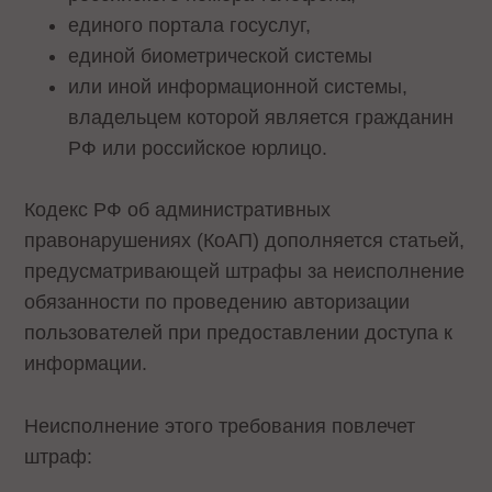
единого портала госуслуг,
единой биометрической системы
или иной информационной системы,
владельцем которой является гражданин
РФ или российское юрлицо.
Кодекс РФ об административных
правонарушениях (КоАП) дополняется статьей,
предусматривающей штрафы за неисполнение
обязанности по проведению авторизации
пользователей при предоставлении доступа к
информации.
Неисполнение этого требования повлечет
штраф: