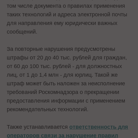
том числе документа о правилах применения
таких технологий и адреса электронной почты
для направления ему юридически важных
сообщений.
За повторные нарушения предусмотрены
штрафы от 20 до 40 тыс. рублей для граждан,
от 60 до 100 тыс. рублей - для должностных
лиц, от 1 до 1,4 млн - для юрлиц. Такой же
штраф может быть наложен за неисполнение
требований Роскомнадзора о прекращении
предоставления информации с применением
рекомендательных технологий.
Также устанавливается
ответственность для
операторов связи за нарушение правил