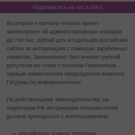
Подпишитесь на нас в MAX
Во втором и третьем чтениях принят
законопроект об административных штрафах
до 700 тыс. рублей для владельцев российских
сайтов за авторизацию с помощью зарубежных
сервисов. Законопроект был внесен группой
депутатов во главе с Антоном Горелкиным,
первым заместителем председателя комитета
Госдумы по информполитике.
По действующему законодательству, на
территории РФ авторизация пользователей
должна проводиться с использованием:
российского номера телефона,